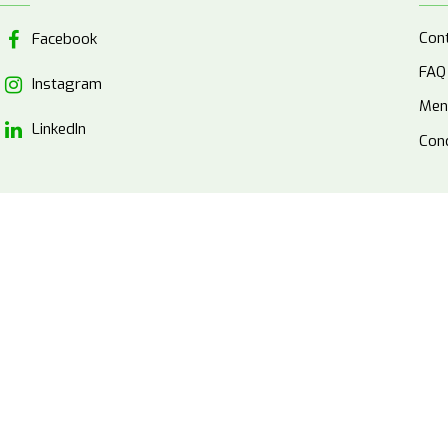
Con
Facebook
FAQ
Instagram
Men
LinkedIn
Cond