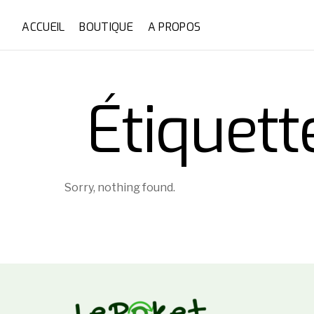
ACCUEIL
BOUTIQUE
A PROPOS
Étiquett
Sorry, nothing found.