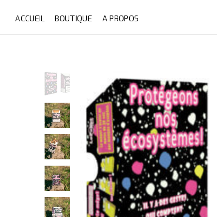
ACCUEIL
BOUTIQUE
A PROPOS