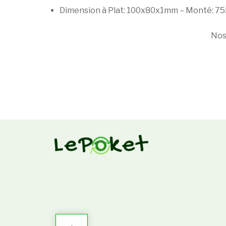
Dimension à Plat: 100x80x1mm – Monté: 
Nos