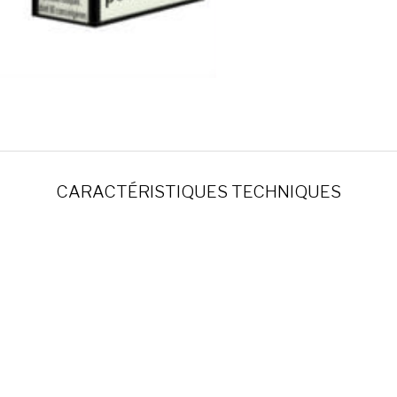
CARACTÉRISTIQUES TECHNIQUES